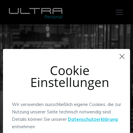
Cookie
Werde Teil des Ultra-
Einstellungen
Teams!
Wir verwenden ausschließlich eigene Cookies, die zur
Nutzung unserer Seite technisch notwendig sind.
Details können Sie unserer
Datenschutzerklärung
entnehmen