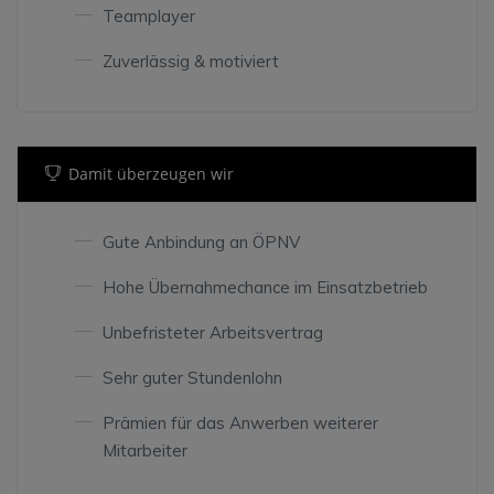
Teamplayer
Zuverlässig & motiviert
Damit überzeugen wir
Gute Anbindung an ÖPNV
Hohe Übernahmechance im Einsatzbetrieb
Unbefristeter Arbeitsvertrag
Sehr guter Stundenlohn
Prämien für das Anwerben weiterer
Mitarbeiter