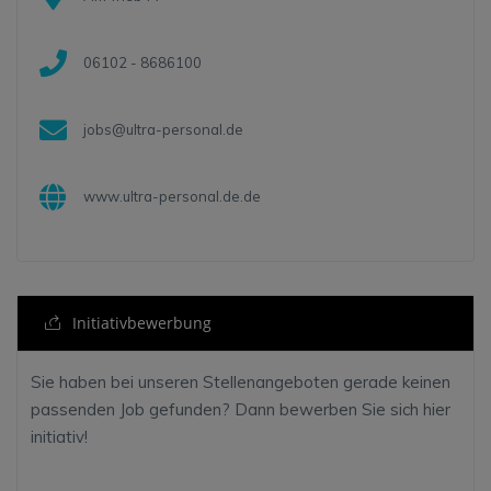
06102 - 8686100
jobs@ultra-personal.de
www.ultra-personal.de.de
Initiativbewerbung
Sie haben bei unseren Stellenangeboten gerade keinen
passenden Job gefunden? Dann bewerben Sie sich hier
initiativ!