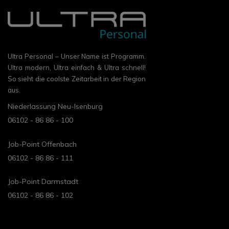
Ultra Personal – Unser Name ist Programm.
Ultra modern, Ultra einfach & Ultra schnell!
So sieht die coolste Zeitarbeit in der Region
aus.
Niederlassung Neu-Isenburg
06102 - 86 86 - 100
Job-Point Offenbach
06102 - 86 86 - 111
Job-Point Darmstadt
06102 - 86 86 - 102