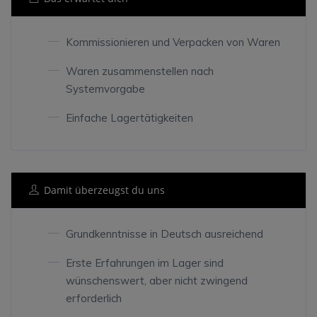
Kommissionieren und Verpacken von Waren
Waren zusammenstellen nach
Systemvorgabe
Einfache Lagertätigkeiten
Damit überzeugst du uns
Grundkenntnisse in Deutsch ausreichend
Erste Erfahrungen im Lager sind
wünschenswert, aber nicht zwingend
erforderlich