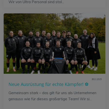
Wir von Ultra Personal sind stol...
26.11.2025
Neue Ausrüstung für echte Kämpfer! ⚽
Gemeinsam stark – das gilt für uns als Unternehmen
genauso wie für dieses großartige Team! Wir si...