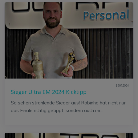
15.07.2024
Sieger Ultra EM 2024 Kicktipp
So sehen strahlende Sieger aus! Robinho hat nicht nur
das Finale richtig getippt, sondern auch mi...