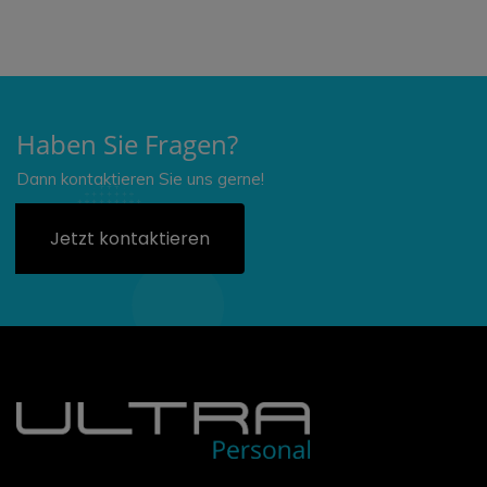
Haben Sie Fragen?
Dann kontaktieren Sie uns gerne!
Jetzt kontaktieren