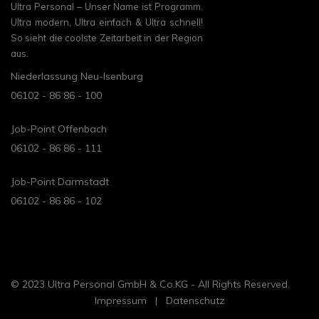
Ultra Personal – Unser Name ist Programm.
Ultra modern, Ultra einfach & Ultra schnell!
So sieht die coolste Zeitarbeit in der Region
aus.
Niederlassung Neu-Isenburg
06102 - 86 86 - 100
Job-Point Offenbach
06102 - 86 86 - 111
Job-Point Darmstadt
06102 - 86 86 - 102
© 2023 Ultra Personal GmbH & Co.KG - All Rights Reserved.
Impressum
|
Datenschutz