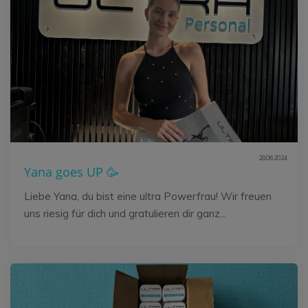
28.06.2024
Yana goes UP 🥳
Liebe Yana, du bist eine ultra Powerfrau! Wir freuen
uns riesig für dich und gratulieren dir ganz...