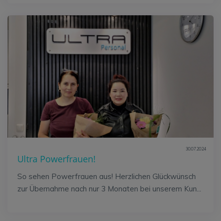
30.07.2024
Ultra Powerfrauen!
So sehen Powerfrauen aus! Herzlichen Glückwünsch
zur Übernahme nach nur 3 Monaten bei unserem Kun...