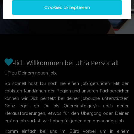
Cookies akzeptieren
-lich Willkommen bei Ultra Personal!
UP zu Deinem neuen Job.
So schnell hast Du noch nie einen Job gefunden! Mit den
coolsten Kund/innen der Region und unseren Fachbereichen
können wir Dich perfekt bei deiner Jobsuche unterstützen.
Ganz egal, ob Du als Quereinsteiger/in nach neuen
Herausforderungen, etwas für den Übergang oder Deinen
ersten Job suchst, wir haben für jeden den passenden Job.
Komm einfach bei uns im Büro vorbei, um in einem