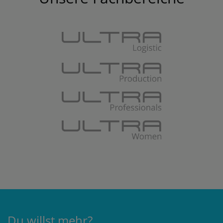
Du willst mehr?