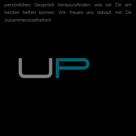
persönlichen Gespräch herauszufinden, wie wir Dir am
besten helfen können. Wir freuen uns darauf, mit Dir
zusammenzuarbeiten!