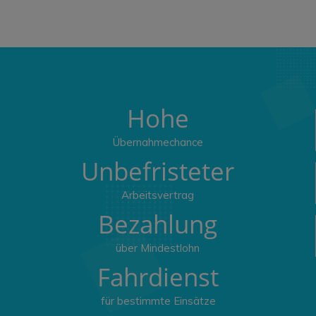
Hohe
Übernahmechance
Unbefristeter
Arbeitsvertrag
Bezahlung
über Mindestlohn
Fahrdienst
für bestimmte Einsätze