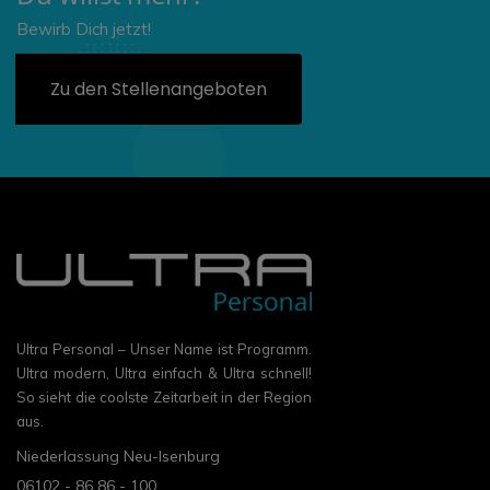
Bewirb Dich jetzt!
Zu den Stellenangeboten
Ultra Personal – Unser Name ist Programm.
Ultra modern, Ultra einfach & Ultra schnell!
So sieht die coolste Zeitarbeit in der Region
aus.
Niederlassung Neu-Isenburg
06102 - 86 86 - 100